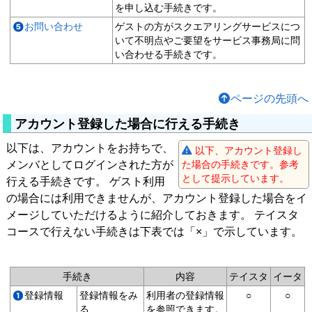
を申し込む手続きです。
お問い合わせ
ゲストの方がスクエアリングサービスにつ
いて不明点やご要望をサービス事務局に問
い合わせる手続きです。
ページの先頭へ
アカウント登録した場合に行える手続き
以下は、アカウントをお持ちで、
以下、アカウント登録し
メンバとしてログインされた方が
た場合の手続きです。参考
として提示しています。
行える手続きです。 ゲスト利用
の場合には利用できませんが、アカウント登録した場合をイ
メージしていただけるように紹介しておきます。 テイスタ
コースで行えない手続きは下表では「×」で示しています。
手続き
内容
テイスタ
イータ
登録情報
登録情報をみ
利用者の登録情報
○
○
る
を参照できます。