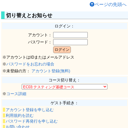
ページの先頭へ
切り替えとお知らせ
ログイン：
アカウント：
パスワード：
※アカウントはIDまたはメールアドレス
※
パスワードをお忘れの場合
※未登録の方：
アカウント登録(無料)
コース切り替え：
※
コース詳細
ゲスト手続き：
アカウント登録を申し込む
利用規約を読む
パスワード再発行を申し込む
お問い合わせ