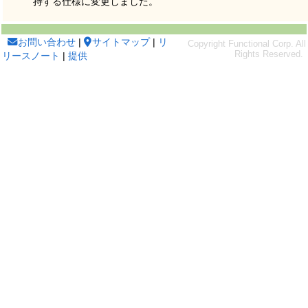
持する仕様に変更しました。
お問い合わせ
|
サイトマップ
|
リ
リースノート
|
提供